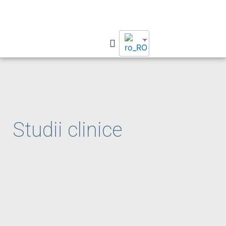
Studii clinice