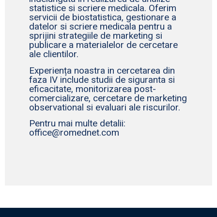
statistice si scriere medicala. Oferim
servicii de biostatistica, gestionare a
datelor si scriere medicala pentru a
sprijini strategiile de marketing si
publicare a materialelor de cercetare
ale clientilor.
Experiența noastra in cercetarea din
faza IV include studii de siguranta si
eficacitate, monitorizarea post-
comercializare, cercetare de marketing
observational si evaluari ale riscurilor.
Pentru mai multe detalii:
office@romednet.com